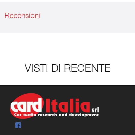
Recensioni
VISTI DI RECENTE