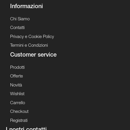
Informazioni
Chi Siamo
Contatti
Privacy e Cookie Policy
Termini e Condizioni
Customer service
Prodotti
Offerte
Novità
Wishlist
Carrello
Checkout
Registrati