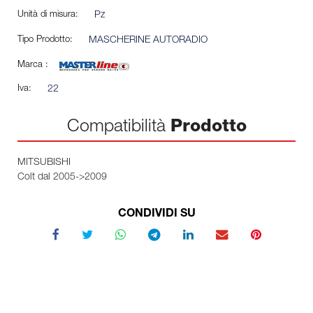
Unità di misura:
Pz
Tipo Prodotto:
MASCHERINE AUTORADIO
Marca :
Iva:
22
Compatibilità
Prodotto
MITSUBISHI
Colt dal 2005->2009
CONDIVIDI SU