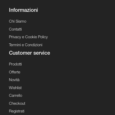
Informazioni
Chi Siamo
Contatti
Privacy e Cookie Policy
Termini e Condizioni
Customer service
Prodotti
Offerte
Novità
Wishlist
Carrello
Checkout
Registrati