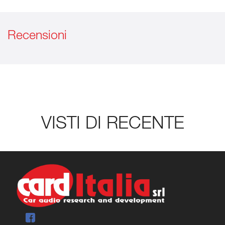
Recensioni
VISTI DI RECENTE