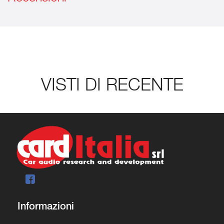
VISTI DI RECENTE
Informazioni