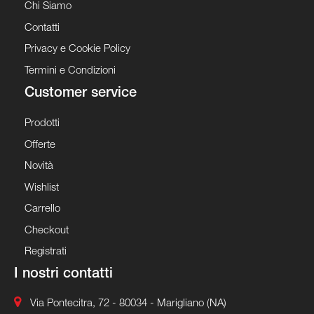
Chi Siamo
Contatti
Privacy e Cookie Policy
Termini e Condizioni
Customer service
Prodotti
Offerte
Novità
Wishlist
Carrello
Checkout
Registrati
I nostri contatti
Via Pontecitra, 72 - 80034 - Marigliano (NA)