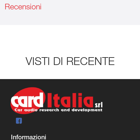
Recensioni
VISTI DI RECENTE
Informazioni