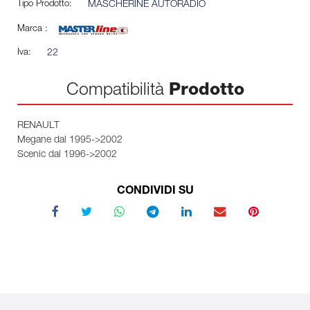
Tipo Prodotto:
MASCHERINE AUTORADIO
Marca :
Iva:
22
Compatibilità
Prodotto
RENAULT
Megane dal 1995->2002
Scenic dal 1996->2002
CONDIVIDI SU