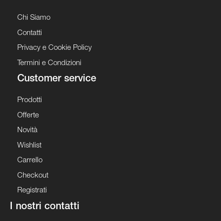
Chi Siamo
Contatti
Privacy e Cookie Policy
Termini e Condizioni
Customer service
Prodotti
Offerte
Novità
Wishlist
Carrello
Checkout
Registrati
I nostri contatti