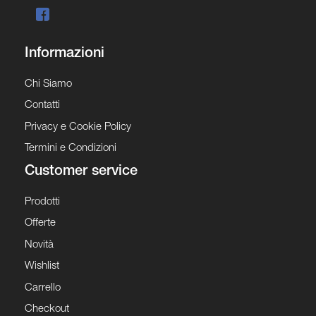
Informazioni
Chi Siamo
Contatti
Privacy e Cookie Policy
Termini e Condizioni
Customer service
Prodotti
Offerte
Novità
Wishlist
Carrello
Checkout