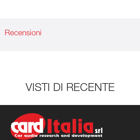
Recensioni
VISTI DI RECENTE