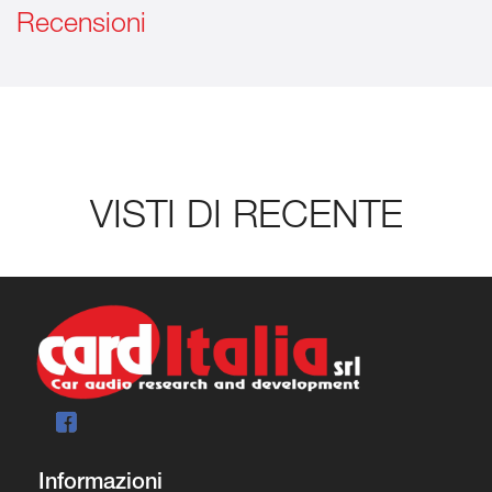
Recensioni
VISTI DI RECENTE
Informazioni