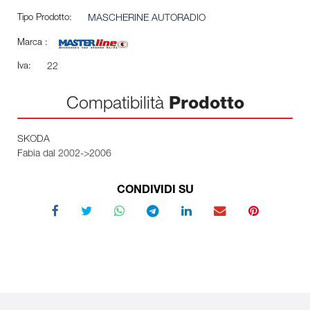
Tipo Prodotto:
MASCHERINE AUTORADIO
Marca :
Iva:
22
Compatibilità
Prodotto
SKODA
Fabia dal 2002->2006
CONDIVIDI SU