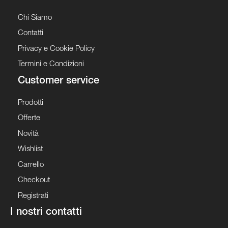
Chi Siamo
Contatti
Privacy e Cookie Policy
Termini e Condizioni
Customer service
Prodotti
Offerte
Novità
Wishlist
Carrello
Checkout
Registrati
I nostri contatti