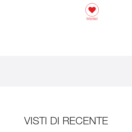
Wishlist
VISTI DI RECENTE