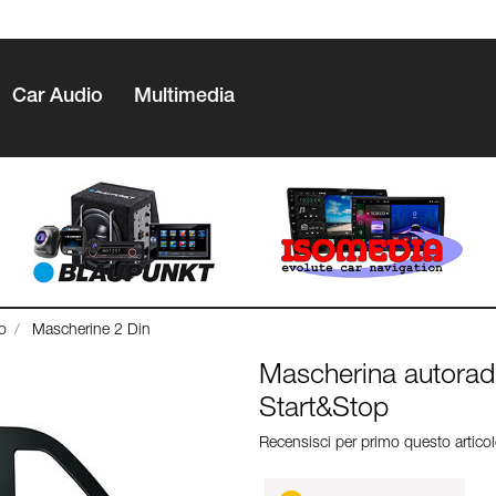
Car Audio
Multimedia
o
Mascherine 2 Din
Mascherina autorad
Start&Stop
Recensisci per primo questo artico