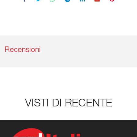
Recensioni
VISTI DI RECENTE