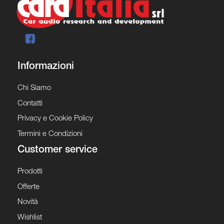
Informazioni
Chi Siamo
Contatti
Privacy e Cookie Policy
Termini e Condizioni
Customer service
Prodotti
Offerte
Novità
Wishlist