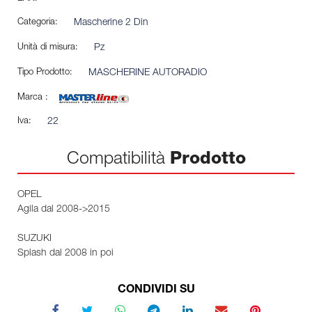
Categoria:
Mascherine 2 Din
Unità di misura:
Pz
Tipo Prodotto:
MASCHERINE AUTORADIO
Marca :
Iva:
22
Compatibilità
Prodotto
OPEL
Agila dal 2008->2015
SUZUKI
Splash dal 2008 in poi
CONDIVIDI SU