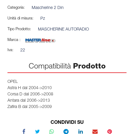
Categoria:
Mascherine 2 Din
Unità di misura:
Pz
Tipo Prodotto:
MASCHERINE AUTORADIO
Marca :
Iva:
22
Compatibilità
Prodotto
OPEL
Astra H dal 2004->2010
Corsa D dal 2006->2008
Antara dal 2006->2013
Zafira B dal 2005->2009
CONDIVIDI SU