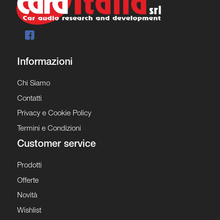
Informazioni
Chi Siamo
Contatti
Privacy e Cookie Policy
Termini e Condizioni
Customer service
Prodotti
Offerte
Novità
Wishlist