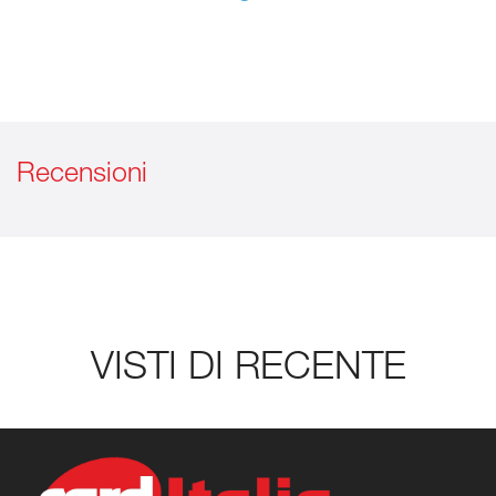
Recensioni
VISTI DI RECENTE