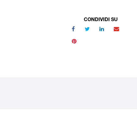
CONDIVIDI SU