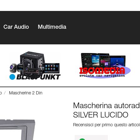
Car Audio
Multimedia
o
Mascherine 2 Din
Mascherina autorad
SILVER LUCIDO
Recensisci per primo questo artico