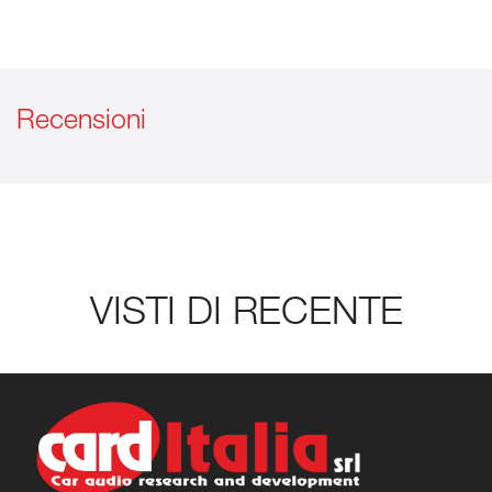
Recensioni
VISTI DI RECENTE