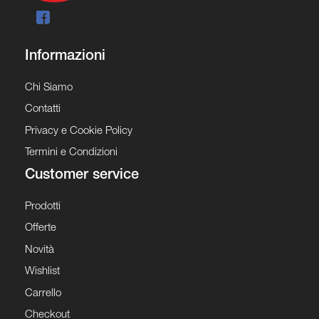
Informazioni
Chi Siamo
Contatti
Privacy e Cookie Policy
Termini e Condizioni
Customer service
Prodotti
Offerte
Novità
Wishlist
Carrello
Checkout