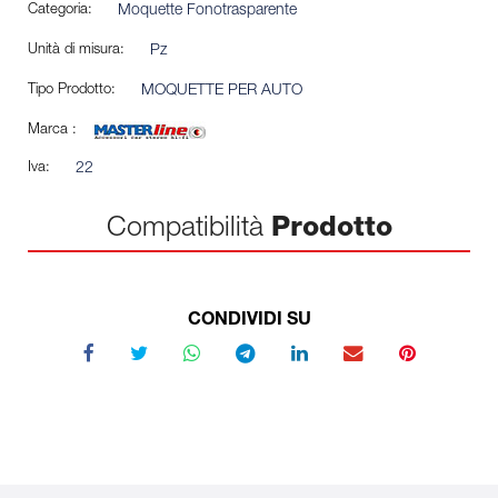
Categoria:
Moquette Fonotrasparente
Unità di misura:
Pz
Tipo Prodotto:
MOQUETTE PER AUTO
Marca :
Iva:
22
Compatibilità
Prodotto
CONDIVIDI SU