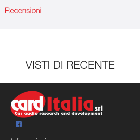
Recensioni
VISTI DI RECENTE