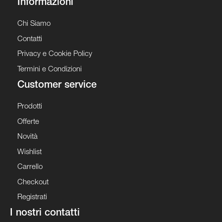
Informazioni
Chi Siamo
Contatti
Privacy e Cookie Policy
Termini e Condizioni
Customer service
Prodotti
Offerte
Novità
Wishlist
Carrello
Checkout
Registrati
I nostri contatti