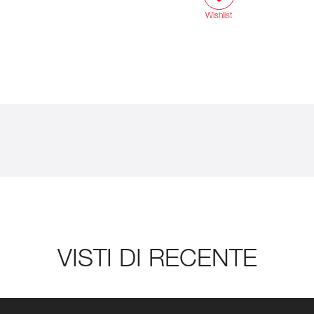
Wishlist
VISTI DI RECENTE