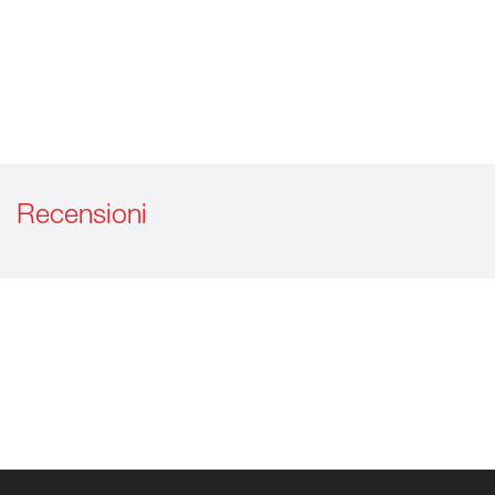
Recensioni