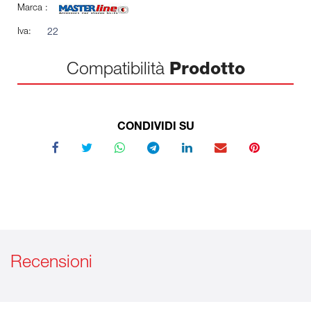
Marca :
Iva:
22
Compatibilità
Prodotto
CONDIVIDI SU
Recensioni