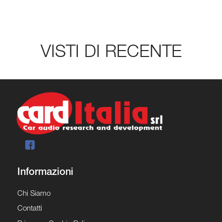
VISTI DI RECENTE
Informazioni
Chi Siamo
Contatti