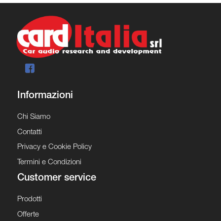
Informazioni
Chi Siamo
Contatti
Privacy e Cookie Policy
Termini e Condizioni
Customer service
Prodotti
Offerte