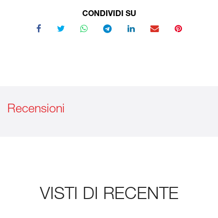
CONDIVIDI SU
Recensioni
VISTI DI RECENTE