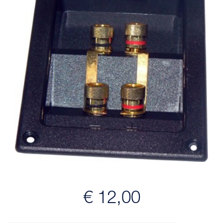
€ 12,00