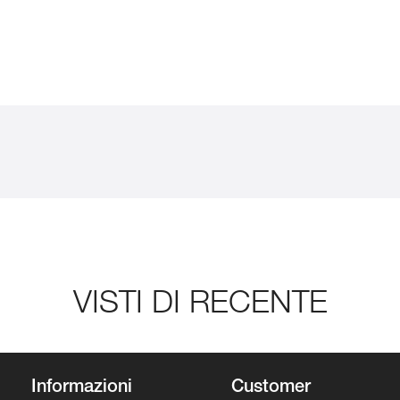
VISTI DI RECENTE
Informazioni
Customer