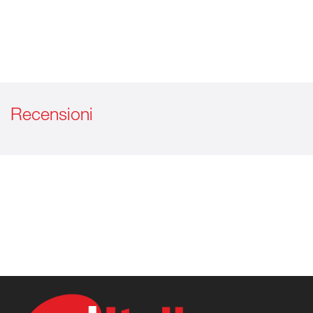
Recensioni