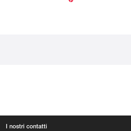
I nostri contatti