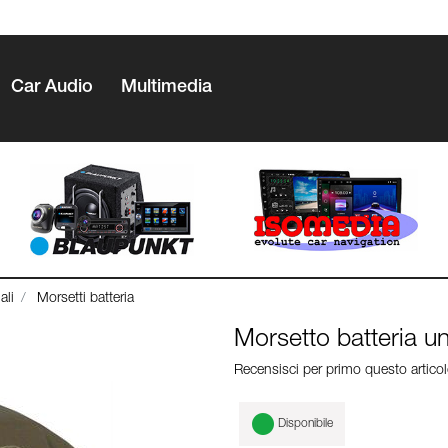
Car Audio
Multimedia
ali
Morsetti batteria
Morsetto batteria 
Recensisci per primo questo artico
Disponibile