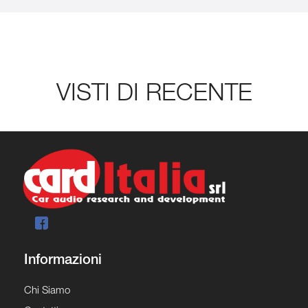
VISTI DI RECENTE
Informazioni
Chi Siamo