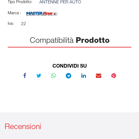
Tipo Prodotto:
ANTENNE PER AUTO
Marca :
Iva:
22
Compatibilità
Prodotto
CONDIVIDI SU
Recensioni