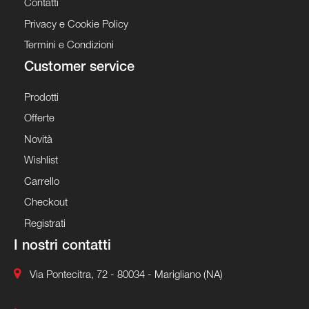
Contatti
Privacy e Cookie Policy
Termini e Condizioni
Customer service
Prodotti
Offerte
Novità
Wishlist
Carrello
Checkout
Registrati
I nostri contatti
Via Pontecitra, 72 - 80034 - Marigliano (NA)