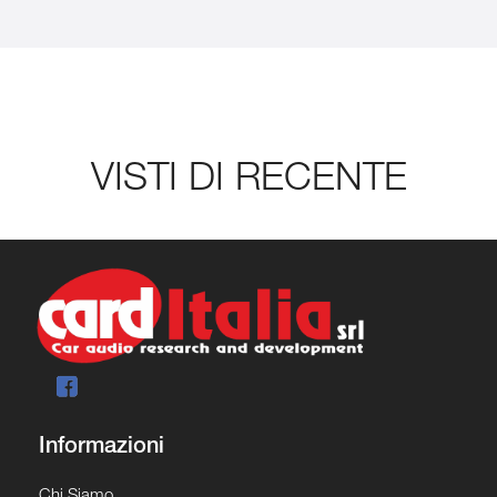
VISTI DI RECENTE
Informazioni
Chi Siamo