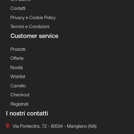
Contatti
Privacy e Cookie Policy
Termini e Condizioni
Customer service
Prodotti
Offerte
Novità
Wishlist
Carrello
Checkout
Registrati
I nostri contatti
Via Pontecitra, 72 - 80034 - Marigliano (NA)