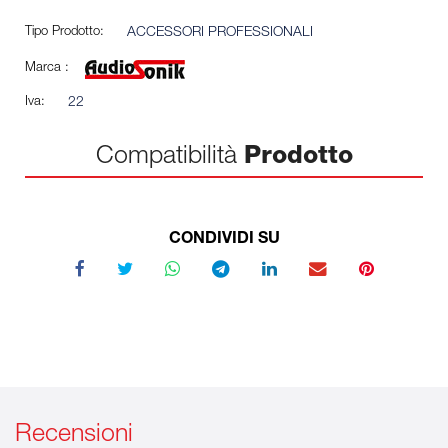
Tipo Prodotto:
ACCESSORI PROFESSIONALI
Marca :
Iva:
22
Compatibilità
Prodotto
CONDIVIDI SU
Recensioni