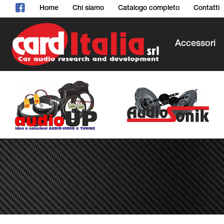
Home
Chi siamo
Catalogo completo
Contatti
Accessori