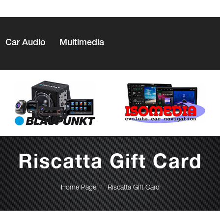
Car Audio
Multimedia
Riscatta Gift Card
Home Page
Riscatta Gift Card