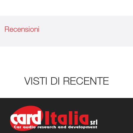
Recensioni
VISTI DI RECENTE