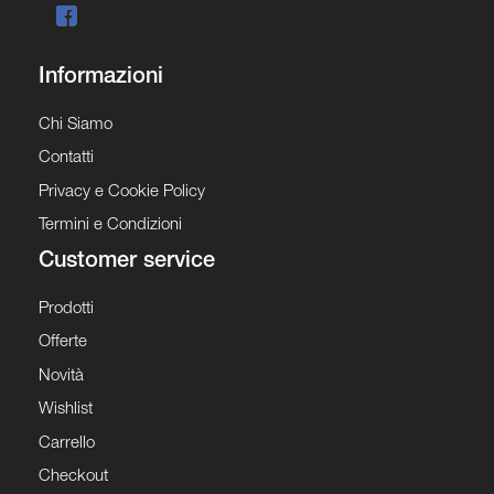
Informazioni
Chi Siamo
Contatti
Privacy e Cookie Policy
Termini e Condizioni
Customer service
Prodotti
Offerte
Novità
Wishlist
Carrello
Checkout