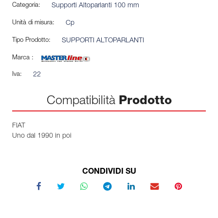
Categoria:
Supporti Altoparlanti 100 mm
Unità di misura:
Cp
Tipo Prodotto:
SUPPORTI ALTOPARLANTI
Marca :
Iva:
22
Compatibilità
Prodotto
FIAT
Uno dal 1990 in poi
CONDIVIDI SU