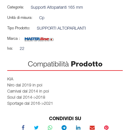
Categoria:
Supporti Altoparlanti 165 mm
Unità di misura:
Cp
Tipo Prodotto:
SUPPORTI ALTOPARLANTI
Marca :
Iva:
22
Compatibilità
Prodotto
KIA
Niro dal 2019 in poi
Carnival dal 2014 in poi
Soul dal 2014->2018
Sportage dal 2016->2021
CONDIVIDI SU