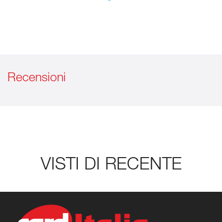
Recensioni
VISTI DI RECENTE