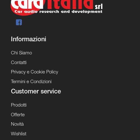
Informazioni
Chi Siamo
Contatti
Privacy e Cookie Policy
Termini e Condizioni
Customer service
Prodotti
Offerte
Novità
Wishlist