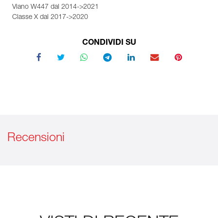
Viano W447 dal 2014->2021
Classe X dal 2017->2020
CONDIVIDI SU
Recensioni