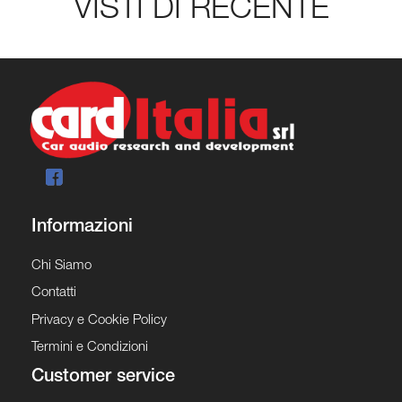
VISTI DI RECENTE
Informazioni
Chi Siamo
Contatti
Privacy e Cookie Policy
Termini e Condizioni
Customer service