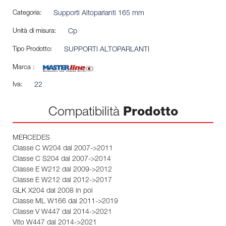
Categoria:
Supporti Altoparlanti 165 mm
Unità di misura:
Cp
Tipo Prodotto:
SUPPORTI ALTOPARLANTI
Marca :
Iva:
22
Compatibilità
Prodotto
MERCEDES
Classe C W204 dal 2007->2011
Classe C S204 dal 2007->2014
Classe E W212 dal 2009->2012
Classe E W212 dal 2012->2017
GLK X204 dal 2008 in poi
Classe ML W166 dal 2011->2019
Classe V W447 dal 2014->2021
Vito W447 dal 2014->2021