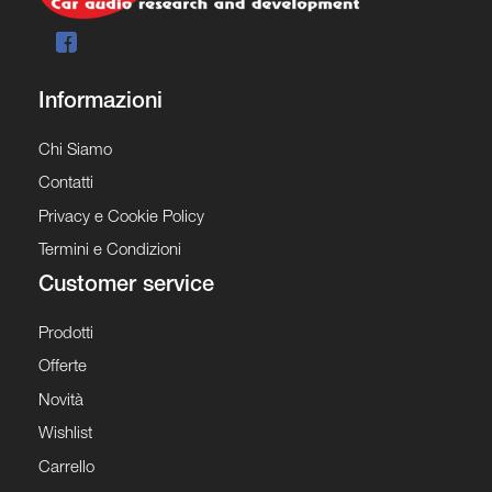
Informazioni
Chi Siamo
Contatti
Privacy e Cookie Policy
Termini e Condizioni
Customer service
Prodotti
Offerte
Novità
Wishlist
Carrello