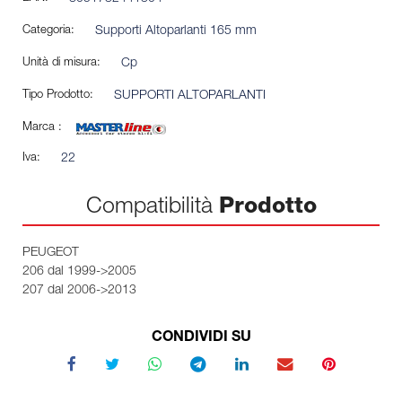
Categoria:
Supporti Altoparlanti 165 mm
Unità di misura:
Cp
Tipo Prodotto:
SUPPORTI ALTOPARLANTI
Marca :
Iva:
22
Compatibilità
Prodotto
PEUGEOT
206 dal 1999->2005
207 dal 2006->2013
CONDIVIDI SU