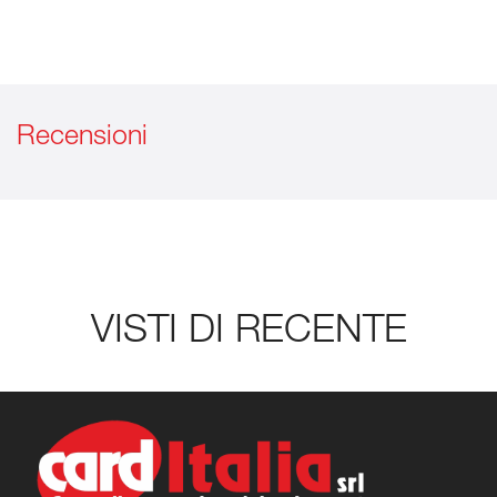
Recensioni
VISTI DI RECENTE