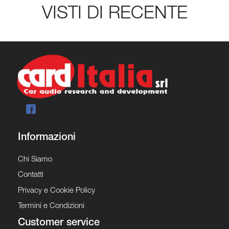
VISTI DI RECENTE
Informazioni
Chi Siamo
Contatti
Privacy e Cookie Policy
Termini e Condizioni
Customer service