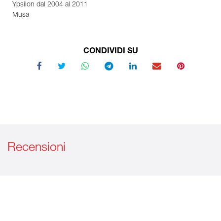
Ypsilon dal 2004 al 2011
Musa
CONDIVIDI SU
Recensioni