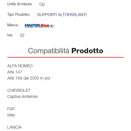
Unità di misura:
Cp
Tipo Prodotto:
SUPPORTI ALTOPARLANTI
Marca :
Iva:
22
Compatibilità
Prodotto
ALFA ROMEO
Alfa 147
Alfa 159 dal 2005 in poi
CHEVROLET
Captiva Anteriore
FIAT
Idea
LANCIA