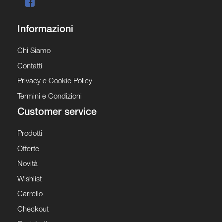
Informazioni
Chi Siamo
Contatti
Privacy e Cookie Policy
Termini e Condizioni
Customer service
Prodotti
Offerte
Novità
Wishlist
Carrello
Checkout