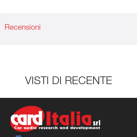
Recensioni
VISTI DI RECENTE