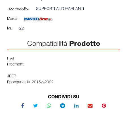
Tipo Prodotto:
SUPPORTI ALTOPARLANTI
Marca :
Iva:
22
Compatibilità
Prodotto
FIAT
Freemont
JEEP
Renegade dal 2015->2022
CONDIVIDI SU