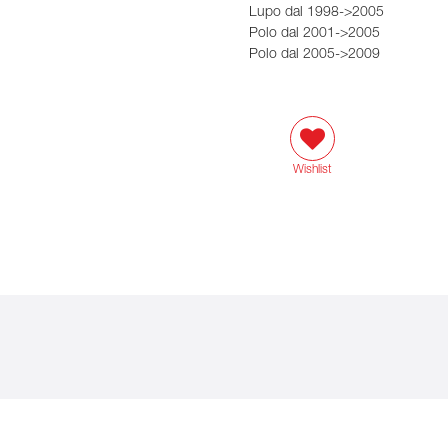
Lupo dal 1998->2005
Polo dal 2001->2005
Polo dal 2005->2009
Wishlist