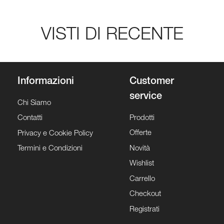
VISTI DI RECENTE
Informazioni
Customer
service
Chi Siamo
Prodotti
Contatti
Offerte
Privacy e Cookie Policy
Novità
Termini e Condizioni
Wishlist
Carrello
Checkout
Registrati