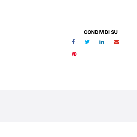
CONDIVIDI SU