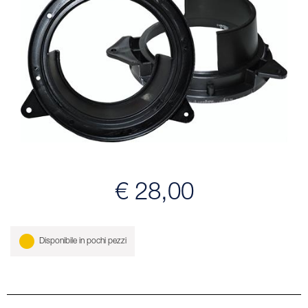
€ 28,00
Disponibile in pochi pezzi