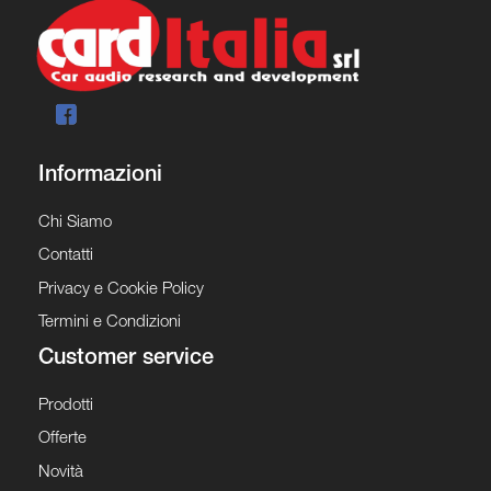
Informazioni
Chi Siamo
Contatti
Privacy e Cookie Policy
Termini e Condizioni
Customer service
Prodotti
Offerte
Novità