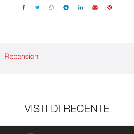
Recensioni
VISTI DI RECENTE