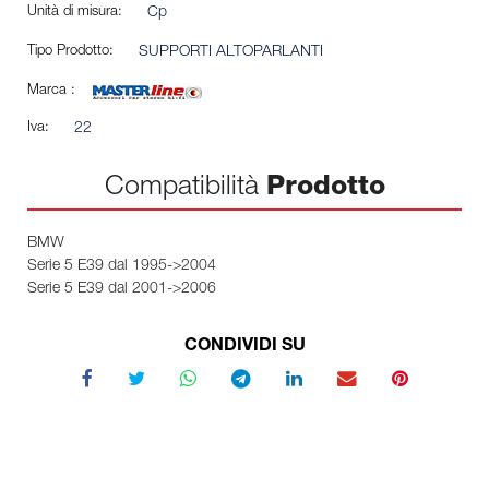
Unità di misura:
Cp
Tipo Prodotto:
SUPPORTI ALTOPARLANTI
Marca :
Iva:
22
Compatibilità
Prodotto
BMW
Serie 5 E39 dal 1995->2004
Serie 5 E39 dal 2001->2006
CONDIVIDI SU