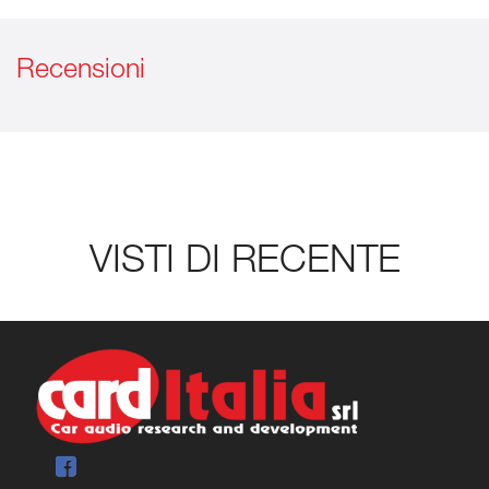
Recensioni
VISTI DI RECENTE