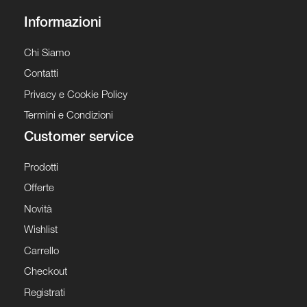
Informazioni
Chi Siamo
Contatti
Privacy e Cookie Policy
Termini e Condizioni
Customer service
Prodotti
Offerte
Novità
Wishlist
Carrello
Checkout
Registrati