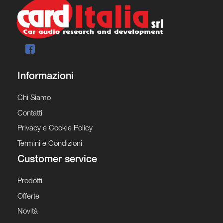
Informazioni
Chi Siamo
Contatti
Privacy e Cookie Policy
Termini e Condizioni
Customer service
Prodotti
Offerte
Novità