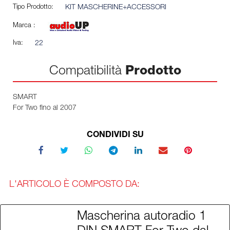
Tipo Prodotto:
KIT MASCHERINE+ACCESSORI
Marca :
Iva:
22
Compatibilità
Prodotto
SMART
For Two fino al 2007
CONDIVIDI SU
L'ARTICOLO È COMPOSTO DA:
Mascherina autoradio 1