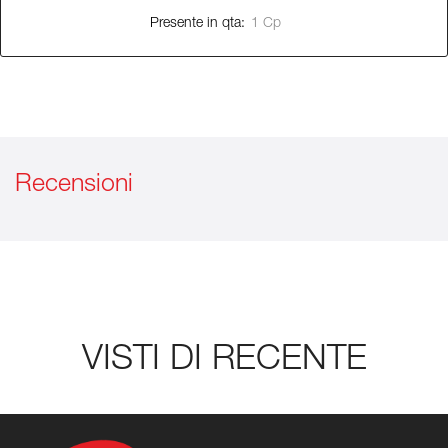
Presente in qta:
1 Cp
Recensioni
VISTI DI RECENTE