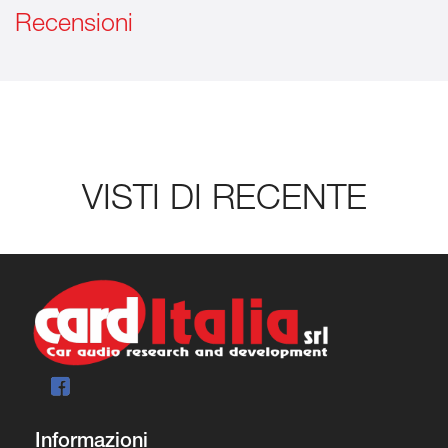
Recensioni
VISTI DI RECENTE
Informazioni