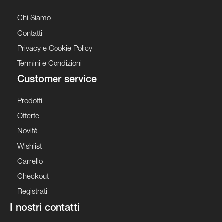
Chi Siamo
Contatti
Privacy e Cookie Policy
Termini e Condizioni
Customer service
Prodotti
Offerte
Novità
Wishlist
Carrello
Checkout
Registrati
I nostri contatti