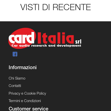
VISTI DI RECENTE
Informazioni
Chi Siamo
Contatti
Privacy e Cookie Policy
Termini e Condizioni
Customer service