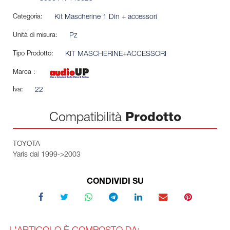
Categoria:
Kit Mascherine 1 Din + accessori
Unità di misura:
Pz
Tipo Prodotto:
KIT MASCHERINE+ACCESSORI
Marca :
Iva:
22
Compatibilità
Prodotto
TOYOTA
Yaris dal 1999->2003
CONDIVIDI SU