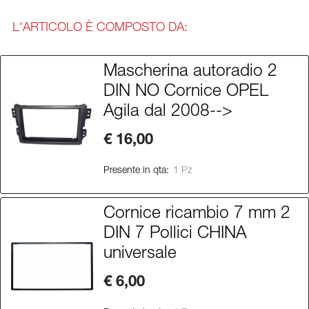
L'ARTICOLO È COMPOSTO DA:
Mascherina autoradio 2
DIN NO Cornice OPEL
Agila dal 2008-->
€ 16,00
Presente in qta:
1 Pz
Cornice ricambio 7 mm 2
DIN 7 Pollici CHINA
universale
€ 6,00