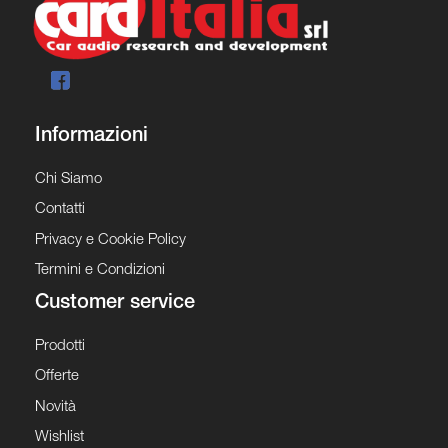
Informazioni
Chi Siamo
Contatti
Privacy e Cookie Policy
Termini e Condizioni
Customer service
Prodotti
Offerte
Novità
Wishlist