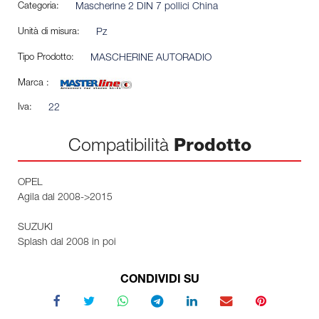
Categoria:
Mascherine 2 DIN 7 pollici China
Unità di misura:
Pz
Tipo Prodotto:
MASCHERINE AUTORADIO
Marca :
Iva:
22
Compatibilità
Prodotto
OPEL
Agila dal 2008->2015
SUZUKI
Splash dal 2008 in poi
CONDIVIDI SU