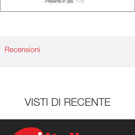
Presente in qta:
1 Pz
Recensioni
VISTI DI RECENTE